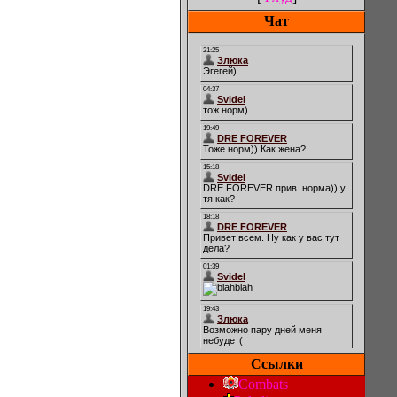
Чат
Ссылки
Combats