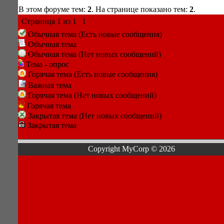
В этом форуме тем:
2
. На странице показано тем:
2
.
Страница
1
из
1
1
Обычная тема (Есть новые сообщения)
Обычная тема
Обычная тема (Нет новых сообщений)
Тема - опрос
Горячая тема (Есть новые сообщения)
Важная тема
Горячая тема (Нет новых сообщений)
Горячая тема
Закрытая тема (Нет новых сообщений)
Закрытая тема
Copyright MyCorp © 2026