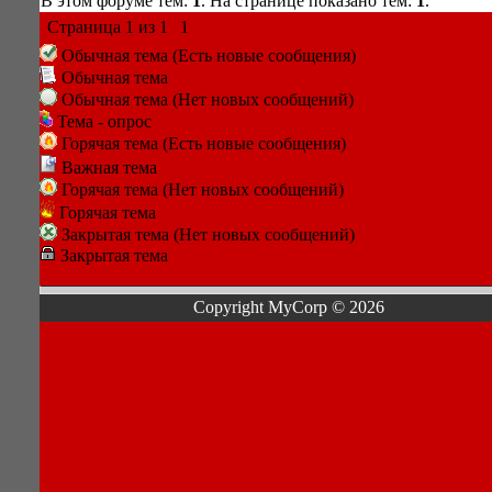
В этом форуме тем:
1
. На странице показано тем:
1
.
Страница
1
из
1
1
Обычная тема (Есть новые сообщения)
Обычная тема
Обычная тема (Нет новых сообщений)
Тема - опрос
Горячая тема (Есть новые сообщения)
Важная тема
Горячая тема (Нет новых сообщений)
Горячая тема
Закрытая тема (Нет новых сообщений)
Закрытая тема
Copyright MyCorp © 2026